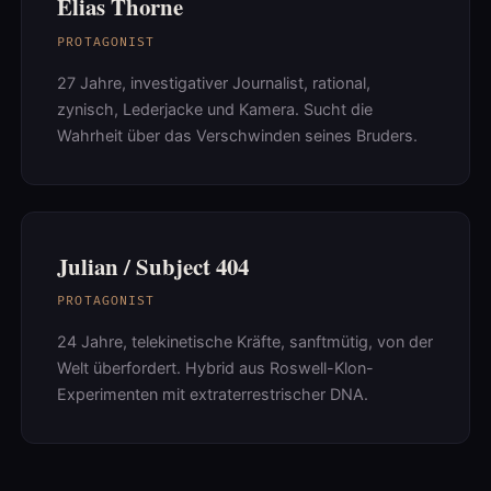
Elias Thorne
PROTAGONIST
27 Jahre, investigativer Journalist, rational,
zynisch, Lederjacke und Kamera. Sucht die
Wahrheit über das Verschwinden seines Bruders.
Julian / Subject 404
PROTAGONIST
24 Jahre, telekinetische Kräfte, sanftmütig, von der
Welt überfordert. Hybrid aus Roswell-Klon-
Experimenten mit extraterrestrischer DNA.