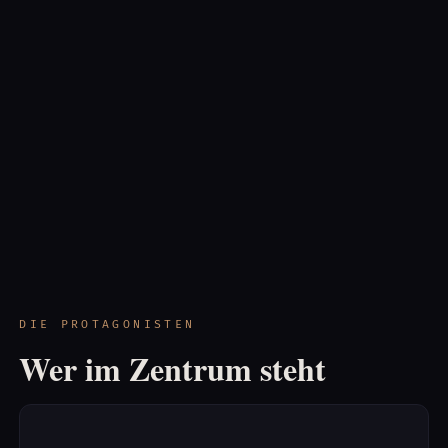
DIE PROTAGONISTEN
Wer im Zentrum steht