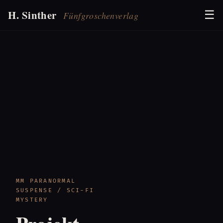
H. Sinther
☰
Fünfgroschenverlag
MM PARANORMAL
SUSPENSE / SCI-FI
MYSTERY